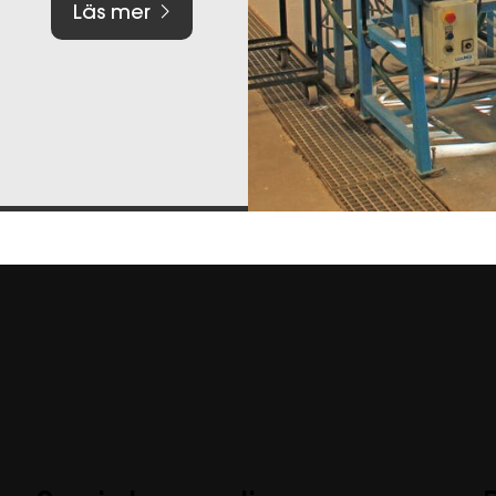
Läs mer