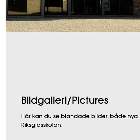
Bildgalleri/Pictures
Här kan du se blandade bilder, både nya
Riksglasskolan.