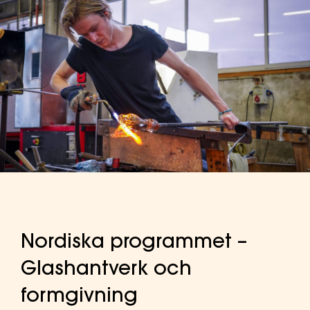
Nordiska programmet –
Glashantverk och
formgivning