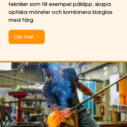
tekniker som till exempel påklipp, skapa
optiska mönster och kombinera klarglas
med färg.
Läs mer