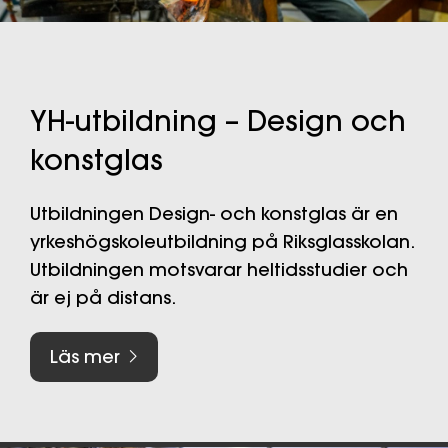
YH-utbildning – Design och
konstglas
Utbildningen Design- och konstglas är en
yrkeshögskoleutbildning på Riksglasskolan.
Utbildningen motsvarar heltidsstudier och
är ej på distans.
Läs mer