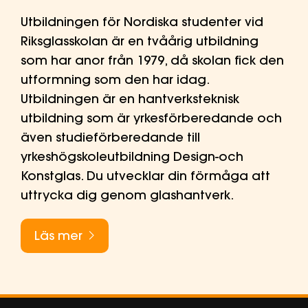
Utbildningen för Nordiska studenter vid
Riksglasskolan är en tvåårig utbildning
som har anor från 1979, då skolan fick den
utformning som den har idag.
Utbildningen är en hantverksteknisk
utbildning som är yrkesförberedande och
även studieförberedande till
yrkeshögskoleutbildning Design-och
Konstglas. Du utvecklar din förmåga att
uttrycka dig genom glashantverk.
Läs mer