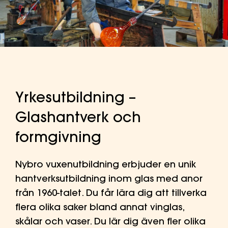
Yrkesutbildning –
Glashantverk och
formgivning
Nybro vuxenutbildning erbjuder en unik
hantverksutbildning inom glas med anor
från 1960-talet. Du får lära dig att tillverka
flera olika saker bland annat vinglas,
skålar och vaser. Du lär dig även fler olika